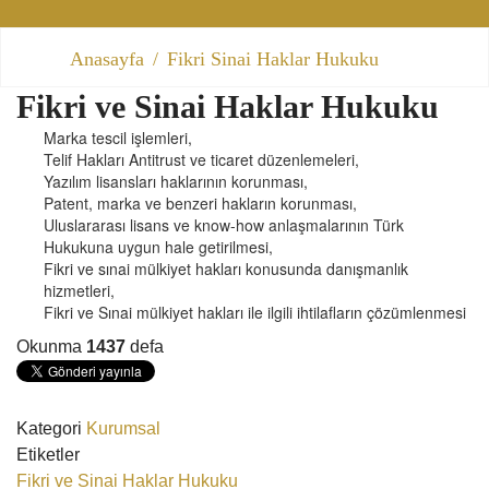
Anasayfa
Fikri Sinai Haklar Hukuku
Fikri ve Sinai Haklar Hukuku
Marka tescil işlemleri,
Telif Hakları Antitrust ve ticaret düzenlemeleri,
Yazılım lisansları haklarının korunması,
Patent, marka ve benzeri hakların korunması,
Uluslararası lisans ve know-how anlaşmalarının Türk
Hukukuna uygun hale getirilmesi,
Fikri ve sınai mülkiyet hakları konusunda danışmanlık
hizmetleri,
Fikri ve Sınai mülkiyet hakları ile ilgili ihtilafların çözümlenmesi
Okunma
1437
defa
Kategori
Kurumsal
Etiketler
Fikri ve Sinai Haklar Hukuku