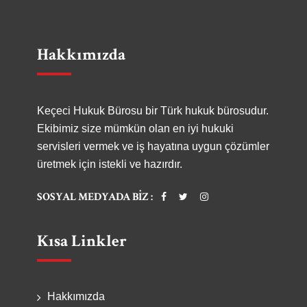
Hakkımızda
Keçeci Hukuk Bürosu bir Türk hukuk bürosudur.
Ekibimiz size mümkün olan en iyi hukuki
servisleri vermek ve iş hayatına uygun çözümler
üretmek için istekli ve hazırdır.
SOSYAL MEDYADA BIZ :
Kısa Linkler
Hakkımızda