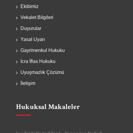
Ekibimiz
Vekalet Bilgileri
Duyurular
Yasal Uyarı
Gayrimenkul Hukuku
İcra İflas Hukuku
Uyuşmazlık Çözümü
İletişim
Hukuksal Makaleler