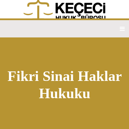
Fikri Sinai Haklar
Hukuku