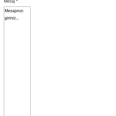
Mesaj *