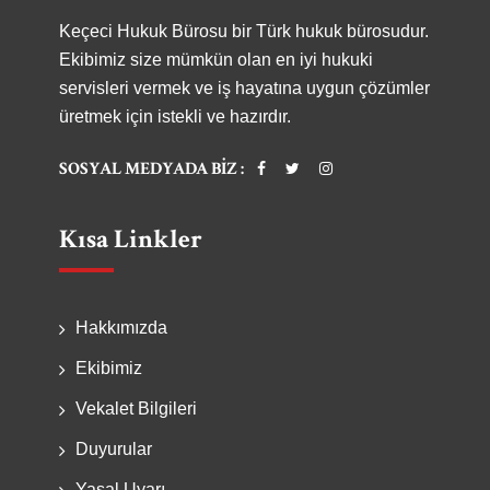
Keçeci Hukuk Bürosu bir Türk hukuk bürosudur.
Ekibimiz size mümkün olan en iyi hukuki
servisleri vermek ve iş hayatına uygun çözümler
üretmek için istekli ve hazırdır.
SOSYAL MEDYADA BIZ :
Kısa Linkler
Hakkımızda
Ekibimiz
Vekalet Bilgileri
Duyurular
Yasal Uyarı