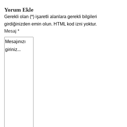
Yorum Ekle
Gerekli olan (*) işaretli alanlara gerekli bilgileri
girdiğinizden emin olun. HTML kod izni yoktur.
Mesaj *