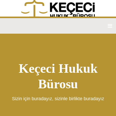
Keçeci Hukuk
Bürosu
Sizin için buradayız, sizinle birlikte buradayız