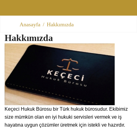
Anasayfa
Hakkımızda
Hakkımızda
Keçeci Hukuk Bürosu bir Türk hukuk bürosudur. Ekibimiz
size mümkün olan en iyi hukuki servisleri vermek ve iş
hayatına uygun çözümler üretmek için istekli ve hazırdır.