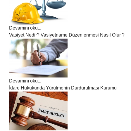
Devamını oku...
Vasiyet Nedir? Vasiyetname Düzenlenmesi Nasıl Olur ?
Devamını oku...
İdare Hukukunda Yürütmenin Durdurulması Kurumu