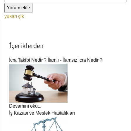
yukarı çık
İçeriklerden
İcra Takibi Nedir ? İlamlı - İlamsız İcra Nedir ?
Devamını oku...
İş Kazası ve Meslek Hastalıkları