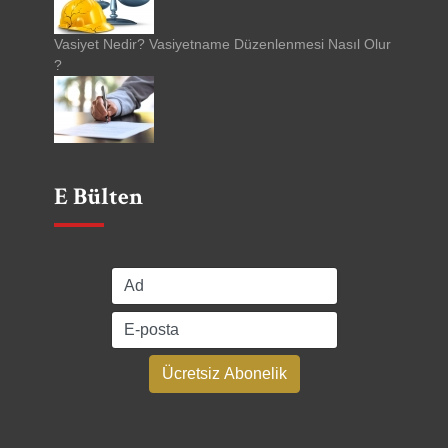
Vasiyet Nedir? Vasiyetname Düzenlenmesi Nasıl Olur
?
E Bülten